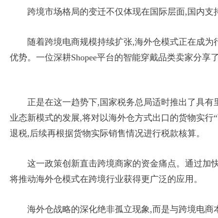
跨境市场格局的变迁不仅体现在国际层面,国内支
随着跨境电商规模持续扩张,海外仓模式正在成为
优势。一位深耕Shopee平台的智能穿戴品类卖家分
正是在这一趋势下,国家税务总局适时推出了具有
业态新模式的发展,将对以海外仓方式出口的货物实行“
退税,后续再根据货物实际销售情况进行税款核算。
这一政策创新直击跨境商家的资金痛点。通过加快
将推动海外仓模式在跨境行业获得更广泛的应用。
海外仓战略的深化绝非孤立现象,而是与跨境电商