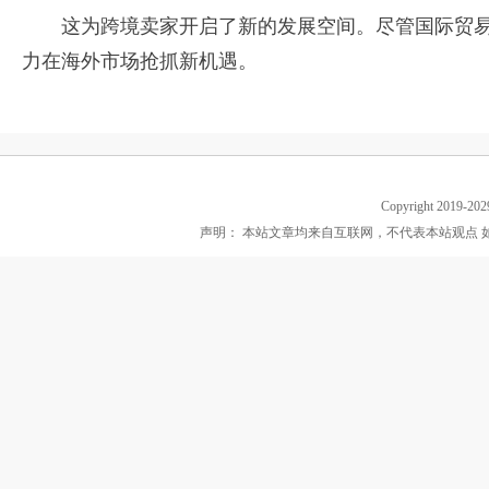
这为跨境卖家开启了新的发展空间。尽管国际贸易
力在海外市场抢抓新机遇。
Copyright 2019-202
声明： 本站文章均来自互联网，不代表本站观点 