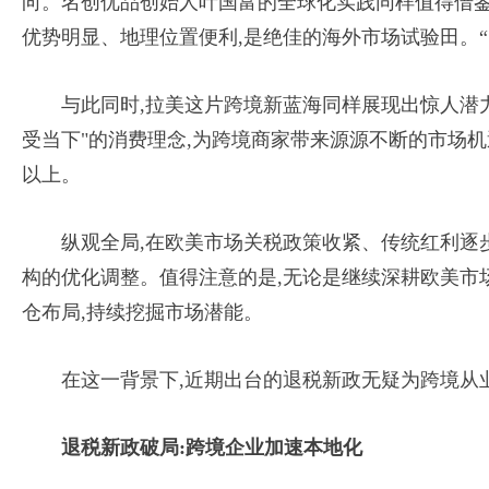
向。名创优品创始人叶国富的全球化实践同样值得借鉴
优势明显、地理位置便利,是绝佳的海外市场试验田。“
与此同时,拉美这片跨境新蓝海同样展现出惊人潜
受当下"的消费理念,为跨境商家带来源源不断的市场机遇。据
以上。
纵观全局,在欧美市场关税政策收紧、传统红利逐
构的优化调整。值得注意的是,无论是继续深耕欧美市
仓布局,持续挖掘市场潜能。
在这一背景下,近期出台的退税新政无疑为跨境从
退税新政破局:跨境企业加速本地化