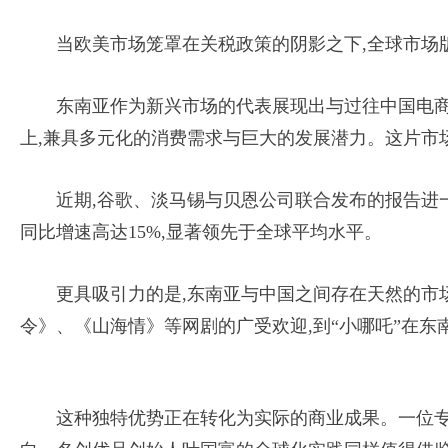
当欧美市场笼罩在关税政策的阴影之下,全球市场
东南亚作为新兴市场的代表展现出与过往中国电商
上,兼具多元化的消费需求与巨大的发展潜力。这片市
近期,谷歌、淡马锡与贝恩公司联合发布的报告进一步
同比增速高达15%,显著领先于全球平均水平。
更具吸引力的是,东南亚与中国之间存在天然的市
令》、《山海情》等网剧的广受欢迎,到“小哪吒”在
这种独特优势正在转化为实际的商业成果。一位专注