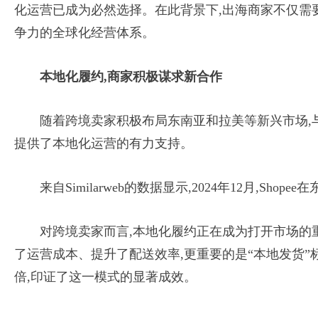
化运营已成为必然选择。在此背景下,出海商家不仅需
争力的全球化经营体系。
本地化履约,商家积极谋求新合作
随着跨境卖家积极布局东南亚和拉美等新兴市场,与
提供了本地化运营的有力支持。
来自Similarweb的数据显示,2024年12月
对跨境卖家而言,本地化履约正在成为打开市场的
了运营成本、提升了配送效率,更重要的是“本地发货”
倍,印证了这一模式的显著成效。